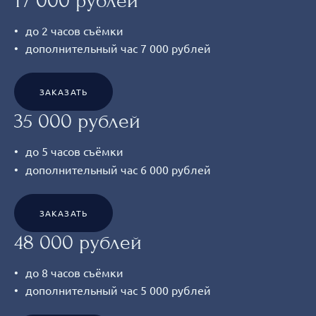
17 000 рублей
до 2 часов съёмки
дополнительный час 7 000 рублей
ЗАКАЗАТЬ
35 000 рублей
до 5 часов съёмки
дополнительный час 6 000 рублей
ЗАКАЗАТЬ
48 000 рублей
до 8 часов съёмки
дополнительный час 5 000 рублей