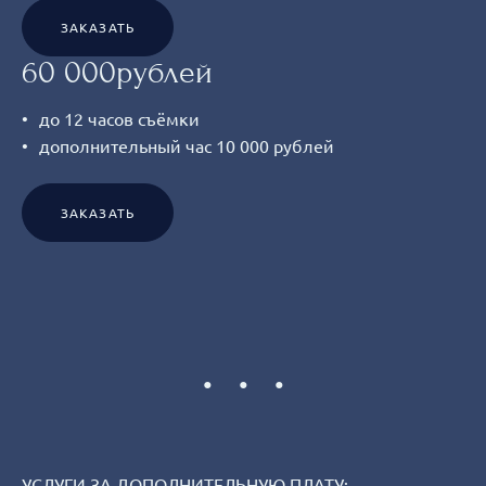
ЗАКАЗАТЬ
60 000рублей
до 12 часов съёмки
дополнительный час 10 000 рублей
ЗАКАЗАТЬ
УСЛУГИ ЗА ДОПОЛНИТЕЛЬНУЮ ПЛАТУ: