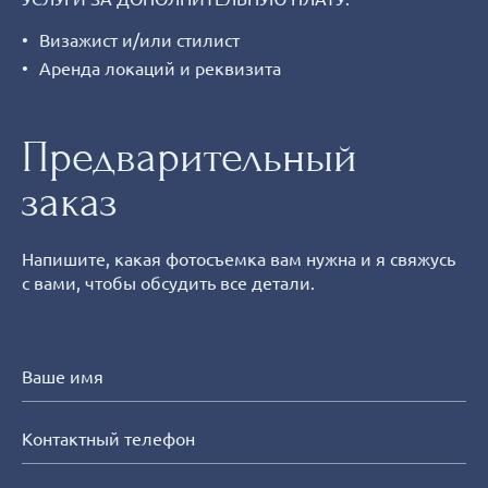
Визажист и/или стилист
Аренда локаций и реквизита
Предварительный
заказ
Напишите, какая фотосъемка вам нужна и я свяжусь
с вами, чтобы обсудить все детали.