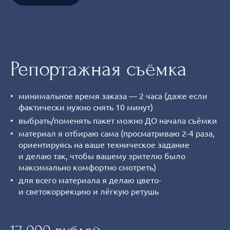
Репортажная съёмка
минимальное время заказа — 2 часа (даже если
фактически нужно снять 10 минут)
выбрать/поменять пакет можно ДО начала съёмки
материал я отбираю сама (просматриваю 2-4 раза,
ориентируясь на ваше техническое задание
и делаю так, чтобы вашему зрителю было
максимально комфортно смотреть)
для всего материала я делаю цвето-
и светокоррекцию и лёгкую ретушь