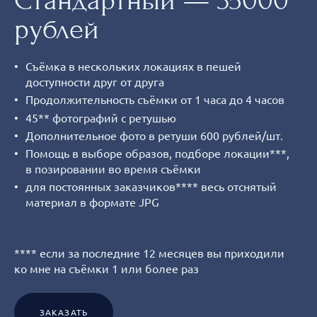
Стандартный — 35000
рублей
Съёмка в нескольких локациях в пешей
доступности друг от друга
Продолжительность съёмки от 1 часа до 4 часов
45** фотографий с ретушью
Дополнительное фото в ретуши 600 рублей/шт.
Помощь в выборе образов, подборе локации***,
в позировании во время съёмки
для постоянных заказчиков**** весь отснятый
материал в формате JPG
**** если за последние 12 месяцев вы приходили
ко мне на съёмки 1 или более раз
ЗАКАЗАТЬ