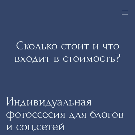
Сколько стоит и что
входит в стоимость?
Индивидуальная
фотоссесия для блогов
и соц.сетей