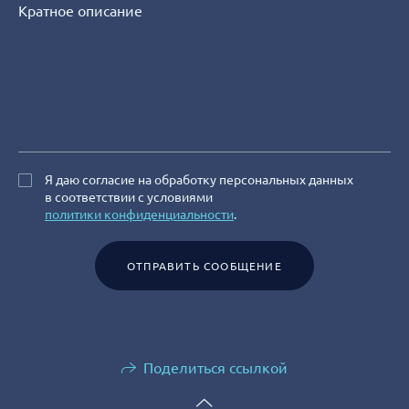
Я даю согласие на обработку персональных данных
в соответствии с условиями
политики конфиденциальности
.
ОТПРАВИТЬ СООБЩЕНИЕ
Поделиться ссылкой