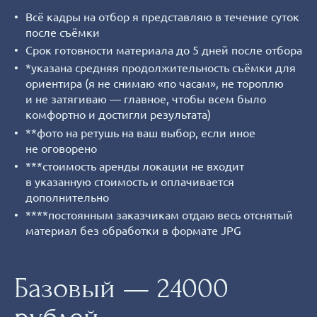
Всё кадры на отбор я представляю в течение суток
после съёмки
Срок готовности материала до 5 дней после отбора
*указана средняя продолжительность съёмки для
ориентира (я не снимаю «по часам», не тороплю
и не затягиваю — главное, чтобы всем было
комфортно и достигли результата)
**фото на ретушь на ваш выбор, если иное
не оговорено
***стоимость аренды локации не входит
в указанную стоимость и оплачивается
дополнительно
****постоянным заказчикам отдаю весь отснятый
материал без обработки в формате JPG
Базовый — 24000